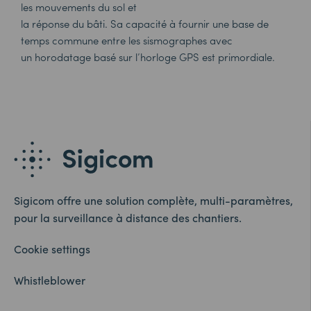
les mouvements du sol et
la réponse du bâti. Sa capacité à fournir une base de
temps commune entre les sismographes avec
un horodatage basé sur l’horloge GPS est primordiale.
Sigicom offre une solution complète, multi-paramètres,
pour la surveillance à distance des chantiers.
Cookie settings
Whistleblower