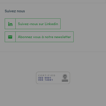
Suivez nous
Suivez-nous sur Linkedin
Abonnez vous à notre newsletter