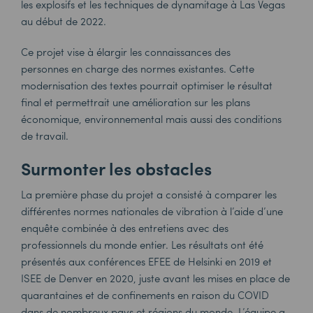
les explosifs et les techniques de dynamitage à Las Vegas
au début de 2022.
Ce projet vise à élargir les connaissances des
personnes en charge des normes existantes. Cette
modernisation des textes pourrait optimiser le résultat
final et permettrait une amélioration sur les plans
économique, environnemental mais aussi des conditions
de travail.
Surmonter les obstacles
La première phase du projet a consisté à comparer les
différentes normes nationales de vibration à l’aide d’une
enquête combinée à des entretiens avec des
professionnels du monde entier. Les résultats ont été
présentés aux conférences EFEE de Helsinki en 2019 et
ISEE de Denver en 2020, juste avant les mises en place de
quarantaines et de confinements en raison du COVID
dans de nombreux pays et régions du monde. L’équipe a