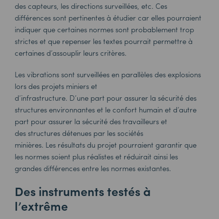
des capteurs, les directions surveillées, etc. Ces
différences sont pertinentes à étudier car elles pourraient
indiquer que certaines normes sont probablement trop
strictes et que repenser les textes pourrait permettre à
certaines d’assouplir leurs critères.
Les
vibrations sont surveillées en parallèles des explosions
lors des projets miniers et
d’infrastructure. D’une part pour assurer la sécurité des
structures environnantes et le confort humain et d’autre
part pour assurer la sécurité des travailleurs et
des structures détenues par les sociétés
minières. Les résultats du projet pourraient garantir que
les normes soient plus réalistes et réduirait ainsi les
grandes différences entre les normes existantes.
Des instruments testés à
l’extrême