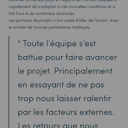
rapidement dû s’adapter à ces nouvelles conditions et a
fait face à de nombreux obstacles.
L
es porteurs de projets n’ont cessé d’all
er
de l’avant, avec
le soutien de tous les partenaires impliqués
.
Toute l’équipe s’est
battue pour faire avancer
le projet. Principalement
en essayant de ne pas
trop nous laisser ralentir
par les facteurs externes.
Les retours que nous