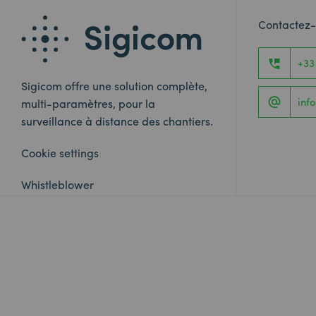
Contactez
+33
Sigicom offre une solution complète,
inf
multi-paramètres, pour la
surveillance à distance des chantiers.
Cookie settings
Whistleblower