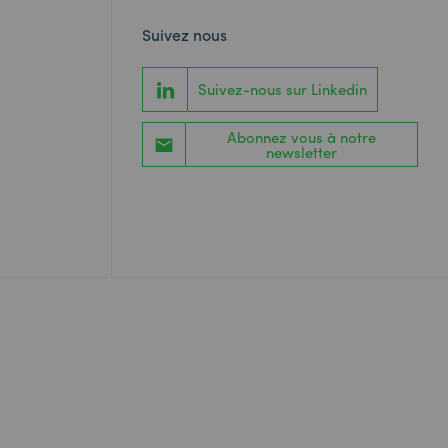
Suivez nous
Suivez-nous sur Linkedin
Abonnez vous à notre
newsletter