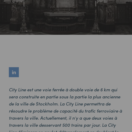
City Line est une voie ferrée à double voie de 6 km qui
sera construite en partie sous la partie la plus ancienne
de la ville de Stockholm. La City Line permettra de
résoudre le problème de capacité du trafic ferroviaire à
travers la ville. Actuellement, il n’y a que deux voies à
travers la ville desservant 500 trains par jour. La City