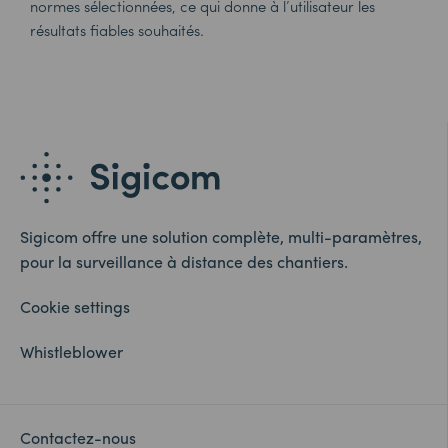
normes sélectionnées, ce qui donne à l’utilisateur les
résultats fiables souhaités.
Sigicom offre une solution complète, multi-paramètres,
pour la surveillance à distance des chantiers.
Cookie settings
Whistleblower
Contactez-nous