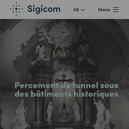
Menu
FR
Percement de tunnel sous
des bâtiments historiques