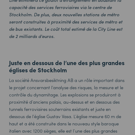
Line éliminera ce goulot d’étranglement en doublant la
capacité des services ferroviaires via le centre de
Stockholm. De plus, deux nouvelles stations de métro
seront construites à proximité des services de métro et
de bus existants. Le coût total estimé de la City Line est
de 2 milliards d’euros.
Juste en dessous de l’une des plus grandes
églises de Stockholm
La société Ansvarsbesiktning AB a un rôle important dans
le projet concernant l’analyse des risques, la mesure et le
contrôle du dynamitage. Les explosions se produiront à
proximité d’anciens palais, au-dessus et en dessous des
tunnels ferroviaires souterrains existants et juste en
dessous de l’église Gustav Vasa. L’église mesure 60 m de
haut et a été construite dans le nouveau style baroque
italien avec 1200 sièges, elle est l’une des plus grandes