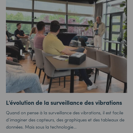
L’évolution de la surveillance des vibrations
Quand on pense à la surveillance des vibrations, il est facile
d’imaginer des capteurs, des graphiques et des tableaux de
données. Mais sous la technologie…