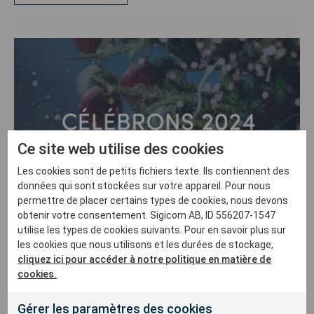
Ce site web utilise des cookies
Les cookies sont de petits fichiers texte. Ils contiennent des
données qui sont stockées sur votre appareil. Pour nous
permettre de placer certains types de cookies, nous devons
obtenir votre consentement. Sigicom AB, ID 556207-1547
utilise les types de cookies suivants. Pour en savoir plus sur
les cookies que nous utilisons et les durées de stockage,
cliquez ici pour accéder à notre politique en matière de
cookies.
Gérer les paramètres des cookies