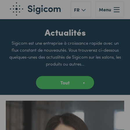
Menu
FR
Actualités
Sigicom est une entreprise à croissance rapide avec un
flux constant de nouveautés. Vous trouverez ci-dessous
quelques-unes des actualités de Sigicom sur les salons, les
produits ou autres…