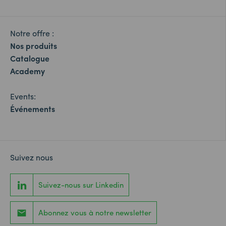
Notre offre :
Nos produits
Catalogue
Academy
Events:
Événements
Suivez nous
Suivez-nous sur Linkedin
Abonnez vous à notre newsletter