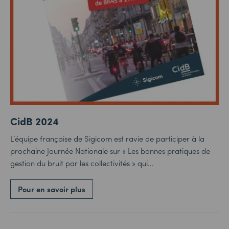
CidB 2024
L’équipe française de Sigicom est ravie de participer à la
prochaine Journée Nationale sur « Les bonnes pratiques de
gestion du bruit par les collectivités » qui…
Pour en savoir plus