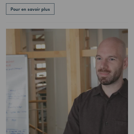
Pour en savoir plus