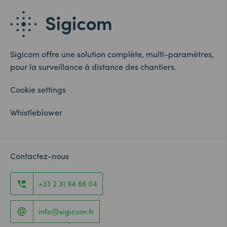
Sigicom offre une solution complète, multi-paramètres,
pour la surveillance à distance des chantiers.
Cookie settings
Whistleblower
Contactez-nous
+33 2 31 94 66 04
info@sigicom.fr