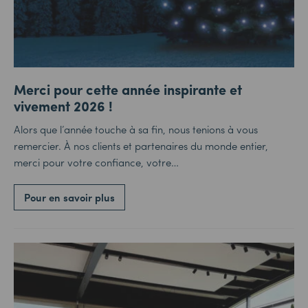
Merci pour cette année inspirante et
vivement 2026 !
Alors que l’année touche à sa fin, nous tenions à vous
remercier. À nos clients et partenaires du monde entier,
merci pour votre confiance, votre…
Pour en savoir plus