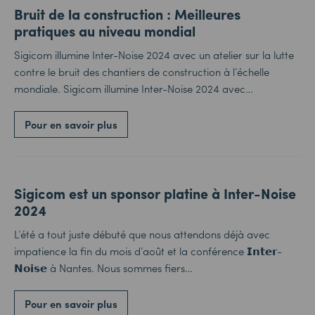
Bruit de la construction : Meilleures
pratiques au niveau mondial
Sigicom illumine Inter-Noise 2024 avec un atelier sur la lutte
contre le bruit des chantiers de construction à l’échelle
mondiale. Sigicom illumine Inter-Noise 2024 avec…
Pour en savoir plus
Sigicom est un sponsor platine à Inter-Noise
2024
L’été a tout juste débuté que nous attendons déjà avec
impatience la fin du mois d’août et la conférence 𝗜𝗻𝘁𝗲𝗿-
𝗡𝗼𝗶𝘀𝗲 à Nantes. Nous sommes fiers…
Pour en savoir plus