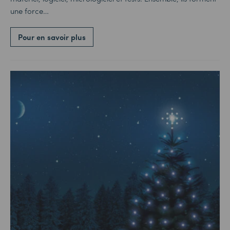
une force…
Pour en savoir plus