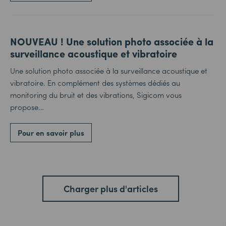
NOUVEAU ! Une solution photo associée à la
surveillance acoustique et vibratoire
Une solution photo associée à la surveillance acoustique et
vibratoire. En complément des systèmes dédiés au
monitoring du bruit et des vibrations, Sigicom vous
propose…
Pour en savoir plus
Charger plus d'articles