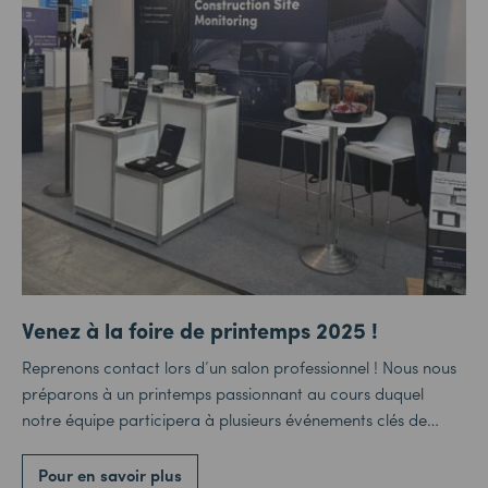
Venez à la foire de printemps 2025 !
Reprenons contact lors d’un salon professionnel ! Nous nous
préparons à un printemps passionnant au cours duquel
notre équipe participera à plusieurs événements clés de…
Pour en savoir plus