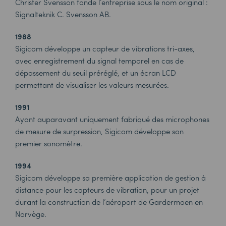
Christer Svensson fonde l’entreprise sous le nom original :
Signalteknik C. Svensson AB.
1988
Sigicom développe un capteur de vibrations tri-axes,
avec enregistrement du signal temporel en cas de
dépassement du seuil préréglé, et un écran LCD
permettant de visualiser les valeurs mesurées.
1991
Ayant auparavant uniquement fabriqué des microphones
de mesure de surpression, Sigicom développe son
premier sonomètre.
1994
Sigicom développe sa première application de gestion à
distance pour les capteurs de vibration, pour un projet
durant la construction de l’aéroport de Gardermoen en
Norvège.