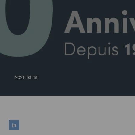
2021-03-18