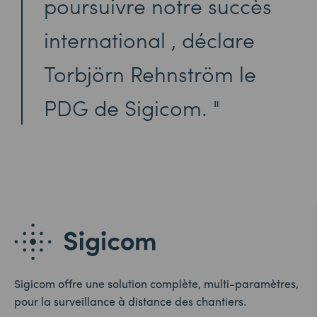
poursuivre notre succès
international , déclare
Torbjörn Rehnström le
PDG de Sigicom.
Sigicom offre une solution complète, multi-paramètres,
pour la surveillance à distance des chantiers.