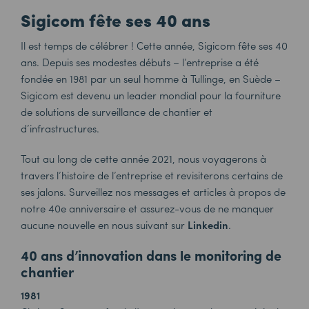
Sigicom fête ses 40 ans
Il est temps de célébrer ! Cette année, Sigicom fête ses 40
ans. Depuis ses modestes débuts – l’entreprise a été
fondée en 1981 par un seul homme à Tullinge, en Suède –
Sigicom est devenu un leader mondial pour la fourniture
de solutions de surveillance de chantier et
d’infrastructures.
Tout au long de cette année 2021, nous voyagerons à
travers l’histoire de l’entreprise et revisiterons certains de
ses jalons. Surveillez nos messages et articles à propos de
notre 40e anniversaire et assurez-vous de ne manquer
aucune nouvelle en nous suivant sur
Linkedin
.
40 ans d’innovation dans le monitoring de
chantier
1981