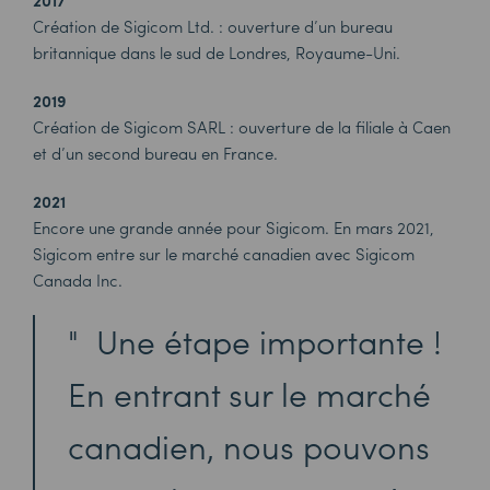
2017
Création de Sigicom Ltd. : ouverture d’un bureau
britannique dans le sud de Londres, Royaume-Uni.
2019
Création de Sigicom SARL : ouverture de la filiale à Caen
et d’un second bureau en France.
2021
Encore une grande année pour Sigicom. En mars 2021,
Sigicom entre sur le marché canadien avec Sigicom
Canada Inc.
Une étape importante !
En entrant sur le marché
canadien, nous pouvons