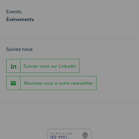
Events:
Événements
Suivez nous
Suivez-nous sur Linkedin
Abonnez vous à notre newsletter