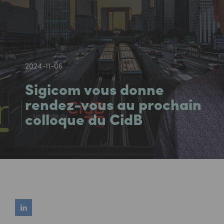
2024-11-06
Sigicom vous donne
rendez-vous au prochain
colloque du CidB