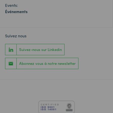
Events:
Événements
Suivez nous
Suivez-nous sur Linkedin
Abonnez vous à notre newsletter