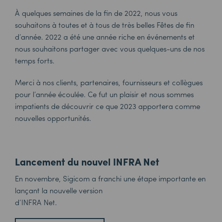
À quelques semaines de la fin de 2022, nous vous
souhaitons à toutes et à tous de très belles Fêtes de fin
d’année. 2022 a été une année riche en événements et
nous souhaitons partager avec vous quelques-uns de nos
temps forts.
Merci à nos clients, partenaires, fournisseurs et collègues
pour l’année écoulée. Ce fut un plaisir et nous sommes
impatients de découvrir ce que 2023 apportera comme
nouvelles opportunités.
Lancement du nouvel INFRA Net
En novembre, Sigicom a franchi une étape importante en
lançant la nouvelle version
d’INFRA Net.