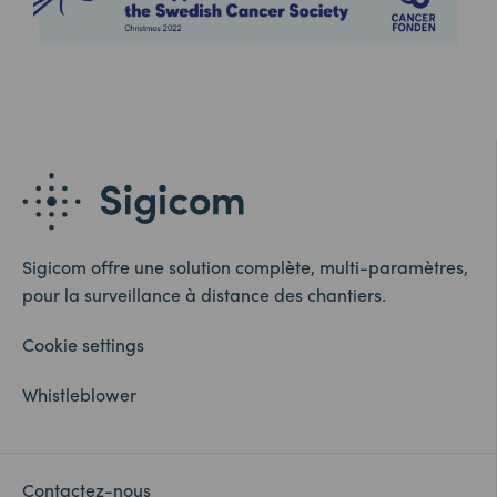
Sigicom offre une solution complète, multi-paramètres,
pour la surveillance à distance des chantiers.
Cookie settings
Whistleblower
Contactez-nous