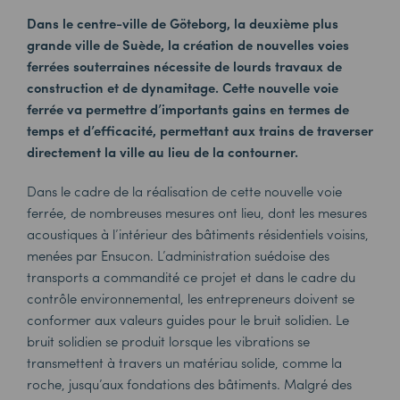
Dans le centre-ville de Göteborg, la deuxième plus
grande ville de Suède, la création de nouvelles voies
ferrées souterraines nécessite de lourds travaux de
construction et de dynamitage. Cette nouvelle voie
ferrée va permettre d’importants gains en termes de
temps et d’efficacité, permettant aux trains de traverser
directement la ville au lieu de la contourner.
Dans le cadre de la réalisation de cette nouvelle voie
ferrée, de nombreuses mesures ont lieu, dont les mesures
acoustiques à l’intérieur des bâtiments résidentiels voisins,
menées par Ensucon. L’administration suédoise des
transports a commandité ce projet et dans le cadre du
contrôle environnemental, les entrepreneurs doivent se
conformer aux valeurs guides pour le bruit solidien. Le
bruit solidien se produit lorsque les vibrations se
transmettent à travers un matériau solide, comme la
roche, jusqu’aux fondations des bâtiments. Malgré des