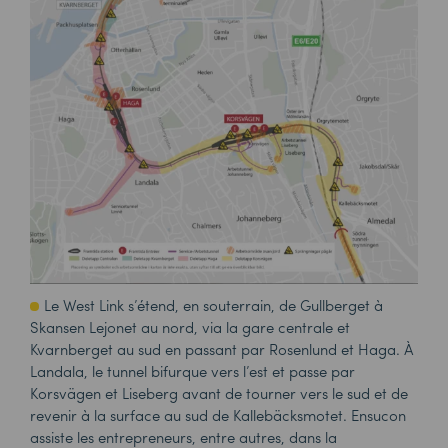
Le West Link s’étend, en souterrain, de
Gullberget
à
Skansen
Lejonet
au nord, via la gare centrale et
Kvarnberget
au sud en passant par
Rosenlund
et
Haga
. À
Landala
, le tunnel bifurque vers l’est et passe par
Korsvägen
et
Liseberg
avant de tourner vers le sud et de
revenir à la surface au sud de
Kallebäcksmotet
. Ensucon
assiste les entrepreneurs, entre autres, dans la