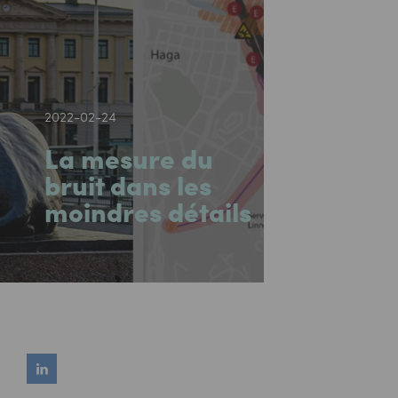
2022-02-24
La mesure du
bruit dans les
moindres détails