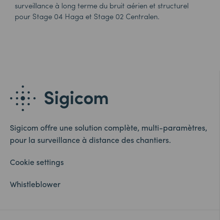
surveillance à long terme du bruit aérien et structurel
pour Stage 04
Haga
et Stage 02
Centralen
.
Sigicom offre une solution complète, multi-paramètres,
pour la surveillance à distance des chantiers.
Cookie settings
Whistleblower