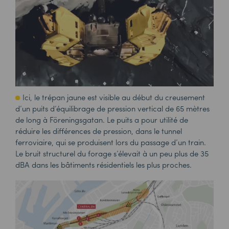
Ici, le trépan jaune est visible au début du creusement
d’un puits d’équilibrage de pression vertical de 65 mètres
de long à
Föreningsgatan
. Le puits a pour utilité de
réduire les différences de pression, dans le tunnel
ferroviaire, qui se produisent lors du passage d’un train.
Le bruit structurel du forage s’élevait à un peu plus de 35
dBA dans les bâtiments résidentiels les plus proches.