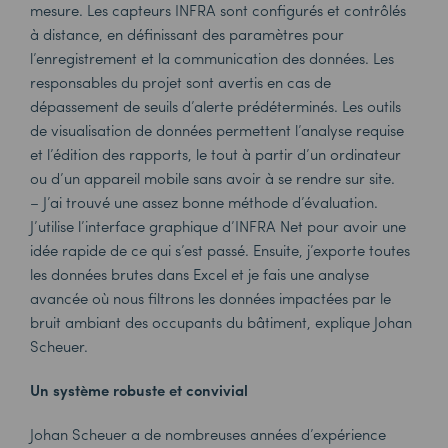
mesure. Les capteurs INFRA sont configurés et contrôlés
à distance, en définissant des paramètres pour
l’enregistrement et la communication des données. Les
responsables du projet sont avertis en cas de
dépassement de seuils d’alerte prédéterminés. Les outils
de visualisation de données permettent l’analyse requise
et l’édition des rapports, le tout à partir d’un ordinateur
ou d’un appareil mobile sans avoir à se rendre sur site.
– J’ai trouvé une assez bonne méthode d’évaluation.
J’utilise l’interface graphique d’INFRA Net pour avoir une
idée rapide de ce qui s’est passé. Ensuite, j’exporte toutes
les données brutes dans Excel et je fais une analyse
avancée où nous filtrons les données impactées par le
bruit ambiant des occupants du bâtiment, explique Johan
Scheuer.
Un système robuste et convivial
Johan Scheuer a de nombreuses années d’expérience