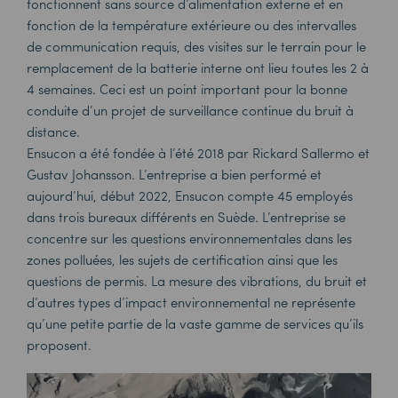
fonctionnent sans source d’alimentation externe et en
fonction de la température extérieure ou des intervalles
de communication requis, des visites sur le terrain pour le
remplacement de la batterie interne ont lieu toutes les 2 à
4 semaines. Ceci est un point important pour la bonne
conduite d’un projet de surveillance continue du bruit à
distance.
Ensucon a été fondée à l’été 2018 par Rickard Sallermo et
Gustav Johansson. L’entreprise a bien performé et
aujourd’hui, début 2022, Ensucon compte 45 employés
dans trois bureaux différents en Suède. L’entreprise se
concentre sur les questions environnementales dans les
zones polluées, les sujets de certification ainsi que les
questions de permis. La mesure des vibrations, du bruit et
d’autres types d’impact environnemental ne représente
qu’une petite partie de la vaste gamme de services qu’ils
proposent.