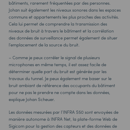
bâtiments, rarement fréquentées par des personnes.
Johan suit également les niveaux sonores dans les espaces
communs et appartements les plus proches des activités.
Cela lui permet de comprendre la transmission des
niveaux de bruit à travers le bâtiment et la corrélation
des données de surveillance permet également de situer
l’emplacement de la source du bruit.
– Comme je peux corréler le signal de plusieurs
microphones en même temps, il est assez facile de
déterminer quelle part du bruit est générée par les
travaux du tunnel. Je peux également me baser sur le
bruit ambiant de référence des occupants du bâtiment
pour ne pas le prendre ne compte dans les données,
explique Johan Scheuer.
Les données mesurées par l’INFRA S50 sont envoyées de
manière autonome à
INFRA Net
, la plate-forme Web de
Sigicom pour la gestion des capteurs et des données de