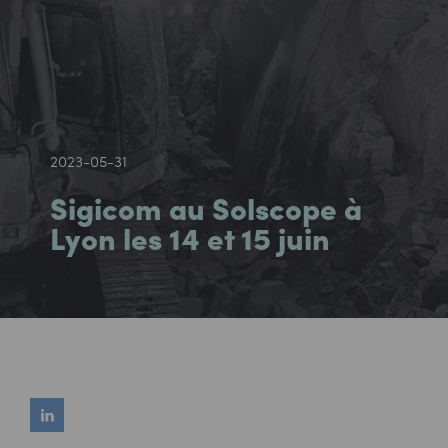
2023-05-31
Sigicom au Solscope à
Lyon les 14 et 15 juin