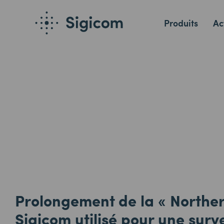
Produits
Ac
Prolongement de la « Norther
Sigicom utilisé pour une surv