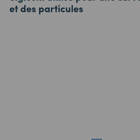
et des particules