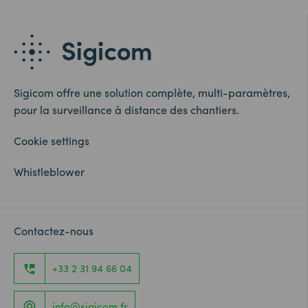
Sigicom offre une solution complète, multi-paramètres,
pour la surveillance à distance des chantiers.
Cookie settings
Whistleblower
Contactez-nous
+33 2 31 94 66 04
info@sigicom.fr