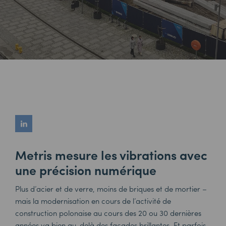
Metris mesure les vibrations avec
une précision numérique
Plus d’acier et de verre, moins de briques et de mortier –
mais la modernisation en cours de l’activité de
construction polonaise au cours des 20 ou 30 dernières
années va bien au-delà des façades brillantes. Et parfois,