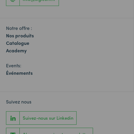
Notre offre :
Nos produits
Catalogue
Academy
Events:
Événements
Suivez nous
Suivez-nous sur Linkedin