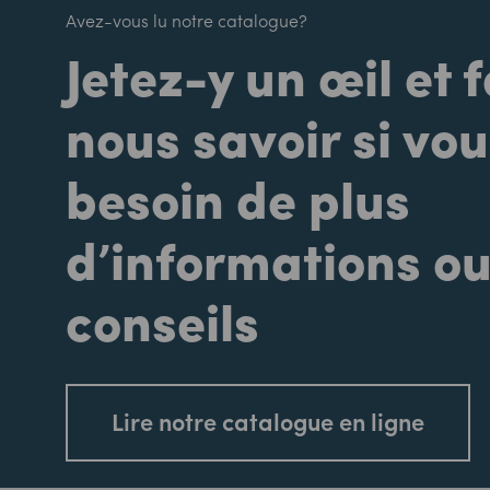
Avez-vous lu notre catalogue?
Jetez-y un œil et 
nous savoir si vo
besoin de plus
d’informations ou
conseils
Lire notre catalogue en ligne