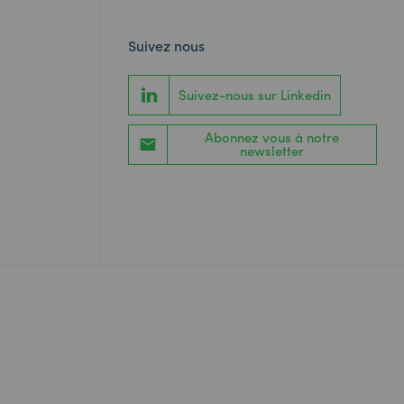
Suivez nous
Suivez-nous sur Linkedin
Abonnez vous à notre
newsletter