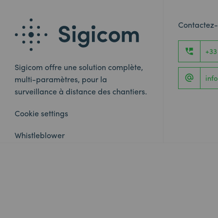
Contactez
+33
Sigicom offre une solution complète,
inf
multi-paramètres, pour la
surveillance à distance des chantiers.
Cookie settings
Whistleblower